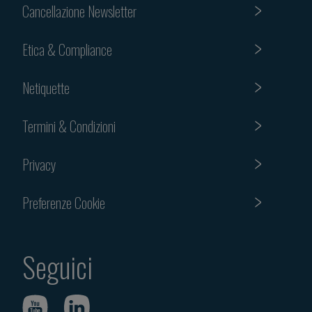
Cancellazione Newsletter
Etica & Compliance
Netiquette
Termini & Condizioni
Privacy
Preferenze Cookie
Seguici