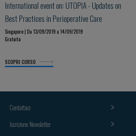
International event on: UTOPIA - Updates on
Best Practices in Perioperative Care
Singapore | Da 13/09/2019 a 14/09/2019
Gratuita
SCOPRI CORSO
Contattaci
Iscrizione Newsletter