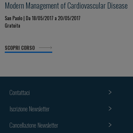
Modern Management of Cardiovascular Disease
San Paolo | Da 18/05/2017 a 20/05/2017
Gratuita
SCOPRI CORSO
Contattaci
Iscrizione Newsletter
Cancellazione Newsletter