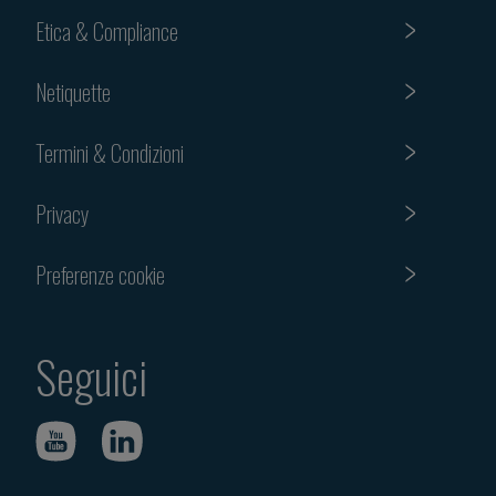
Etica & Compliance
Netiquette
Termini & Condizioni
Privacy
Preferenze cookie
Seguici