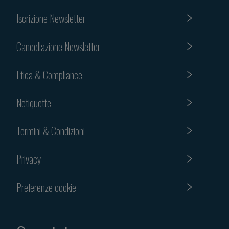
Iscrizione Newsletter
Cancellazione Newsletter
Etica & Compliance
Netiquette
Termini & Condizioni
Privacy
Preferenze cookie