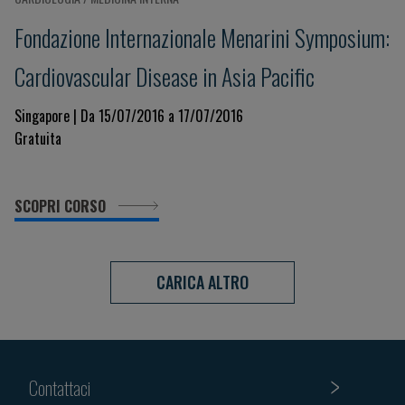
Fondazione Internazionale Menarini Symposium:
Cardiovascular Disease in Asia Pacific
Singapore | Da 15/07/2016 a 17/07/2016
Gratuita
SCOPRI CORSO
CARICA ALTRO
Contattaci