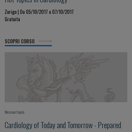
Zurigo | Da 05/10/2017 a 07/10/2017
Gratuita
SCOPRI CORSO
Nessun topic
Cardiology of Today and Tomorrow - Prepared