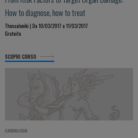
How to diagnose, how to treat
Thessaloniki | Da 10/03/2017 a 11/03/2017
Gratuita
SCOPRI CORSO
CARDIOLOGIA