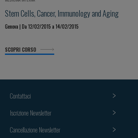
Stem Cells, Cancer, Immunology and Aging
Genova | Da 12/02/2015 a 14/02/2015
SCOPRI CORSO
Contattaci
Iscrizione Newsletter
Cancellazione Newsletter