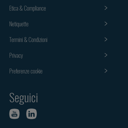
Etica & Compliance
Netiquette
Termini & Condizioni
Privacy
Preferenze cookie
Seguici