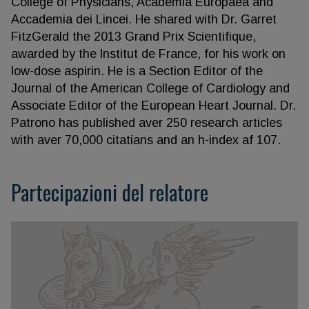
College of Physicians, Academia Europaea and
Accademia dei Lincei. He shared with Dr. Garret
FitzGerald the 2013 Grand Prix Scientifique,
awarded by the lnstitut de France, for his work on
low-dose aspirin. He is a Section Editor of the
Journal of the American College of Cardiology and
Associate Editor of the European Heart Journal. Dr.
Patrono has published aver 250 research articles
with aver 70,000 citatians and an h-index af 107.
Partecipazioni del relatore