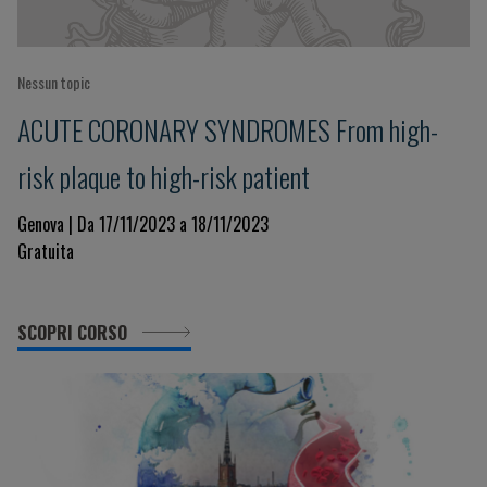
Nessun topic
ACUTE CORONARY SYNDROMES From high-
risk plaque to high-risk patient
Genova | Da 17/11/2023 a 18/11/2023
Gratuita
SCOPRI CORSO