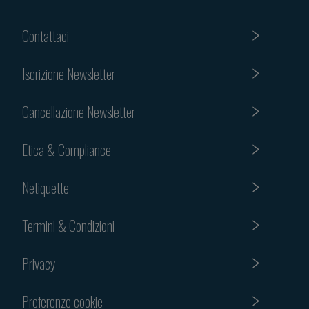
Contattaci
Iscrizione Newsletter
Cancellazione Newsletter
Etica & Compliance
Netiquette
Termini & Condizioni
Privacy
Preferenze cookie