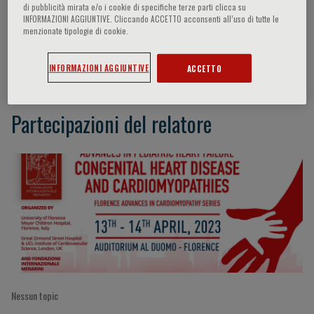
di pubblicità mirata e/o i cookie di specifiche terze parti clicca su
INFORMAZIONI AGGIUNTIVE. Cliccando ACCETTO acconsenti all’uso di tutte le
menzionate tipologie di cookie.
Carlo Pace
INFORMAZIONI AGGIUNTIVE
ACCETTO
Partecipazioni del relatore
Nessun topic