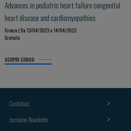
Advances in pediatric heart failure congenital
heart disease and cardiomyopathies
Firenze | Da 13/04/2023 a 14/04/2023
Gratuita
SCOPRI CORSO
Contattaci
Iscrizione Newsletter