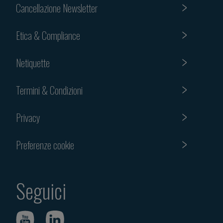
Cancellazione Newsletter
Etica & Compliance
Netiquette
Termini & Condizioni
Privacy
Preferenze cookie
Seguici