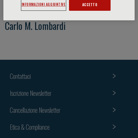
INFORMAZIONI AGGIUNTIVE
ACCETTO
Carlo M. Lombardi
Contattaci
Iscrizione Newsletter
Cancellazione Newsletter
Etica & Compliance