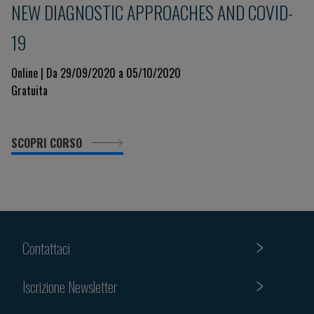
NEW DIAGNOSTIC APPROACHES AND COVID-
19
Online | Da 29/09/2020 a 05/10/2020
Gratuita
SCOPRI CORSO
Contattaci
Iscrizione Newsletter