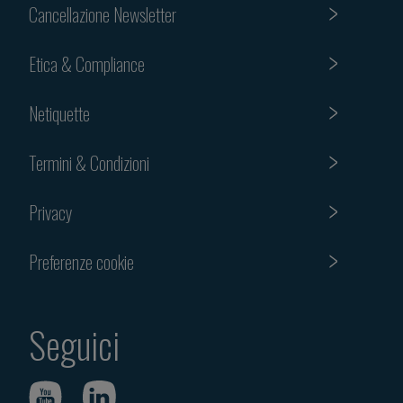
Cancellazione Newsletter
Etica & Compliance
Netiquette
Termini & Condizioni
Privacy
Preferenze cookie
Seguici