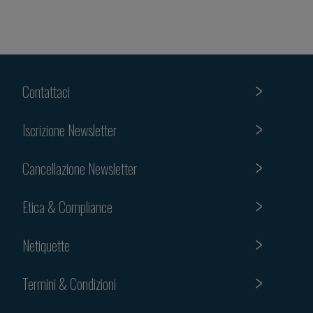
Contattaci
Iscrizione Newsletter
Cancellazione Newsletter
Etica & Compliance
Netiquette
Termini & Condizioni