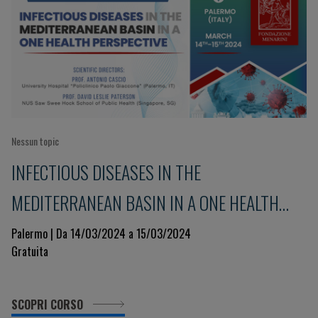
Nessun topic
INFECTIOUS DISEASES IN THE
MEDITERRANEAN BASIN IN A ONE HEALTH
PERSPECTIVE
Palermo | Da 14/03/2024 a 15/03/2024
Gratuita
SCOPRI CORSO