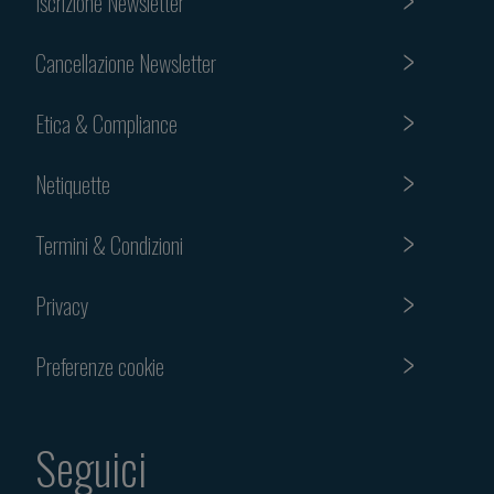
Iscrizione Newsletter
Cancellazione Newsletter
Etica & Compliance
Netiquette
Termini & Condizioni
Privacy
Preferenze cookie
Seguici