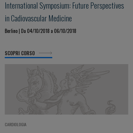
International Symposium: Future Perspectives
in Cadiovascular Medicine
Berlino | Da 04/10/2018 a 06/10/2018
SCOPRI CORSO
CARDIOLOGIA