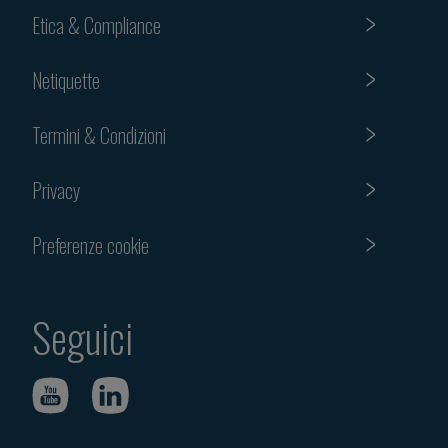
Etica & Compliance
Netiquette
Termini & Condizioni
Privacy
Preferenze cookie
Seguici