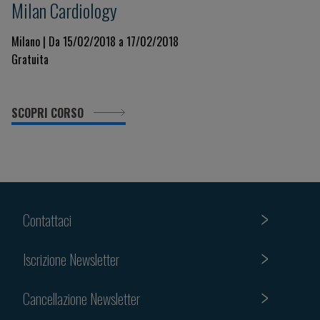
Milan Cardiology
Milano | Da 15/02/2018 a 17/02/2018
Gratuita
SCOPRI CORSO
Contattaci
Iscrizione Newsletter
Cancellazione Newsletter