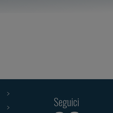
Seguici