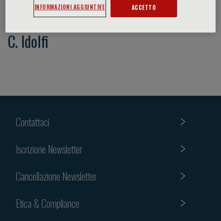
INFORMAZIONI AGGIUNTIVE
ACCETTO
C. Idolfi
Contattaci
Iscrizione Newsletter
Cancellazione Newsletter
Etica & Compliance