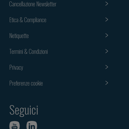
Cancellazione Newsletter
Etica & Compliance
Netiquette
Termini & Condizioni
Privacy
Preferenze cookie
Seguici