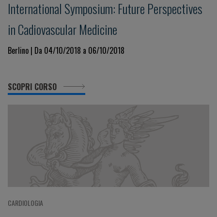
International Symposium: Future Perspectives
in Cadiovascular Medicine
Berlino | Da 04/10/2018 a 06/10/2018
SCOPRI CORSO
CARDIOLOGIA