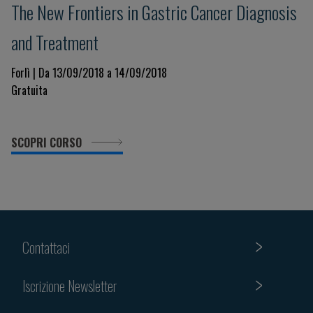
The New Frontiers in Gastric Cancer Diagnosis
and Treatment
Forlì | Da 13/09/2018 a 14/09/2018
Gratuita
SCOPRI CORSO
Contattaci
Iscrizione Newsletter