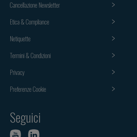
Cancellazione Newsletter
Etica & Compliance
Netiquette
Termini & Condizioni
Privacy
Preferenze Cookie
Seguici