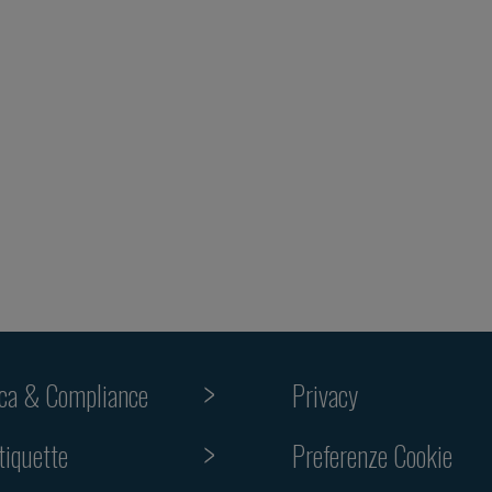
ica & Compliance
Privacy
tiquette
Preferenze Cookie