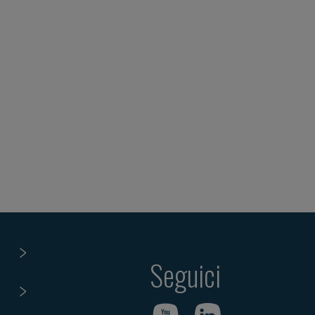
Seguici