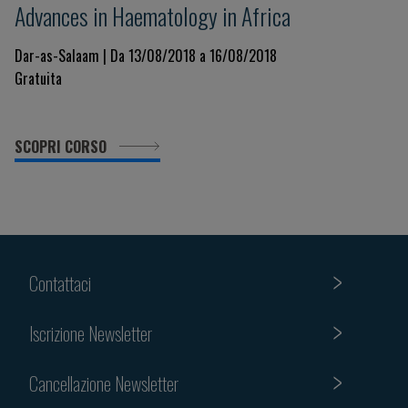
Advances in Haematology in Africa
Dar-as-Salaam | Da 13/08/2018 a 16/08/2018
Gratuita
SCOPRI CORSO
Contattaci
Iscrizione Newsletter
Cancellazione Newsletter