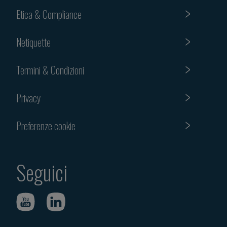
Etica & Compliance
Netiquette
Termini & Condizioni
Privacy
Preferenze cookie
Seguici