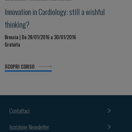
Innovation in Cardiology: still a wishful
thinking?
Brescia | Da 28/01/2016 a 30/01/2016
Gratuita
SCOPRI CORSO
Contattaci
Iscrizione Newsletter