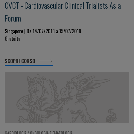
CVCT - Cardiovascular Clinical Trialists Asia
Forum
Singapore | Da 14/07/2018 a 15/07/2018
Gratuita
SCOPRI CORSO
CARDIOLOGIA / ONCOLOGIA E EMATOLOGIA