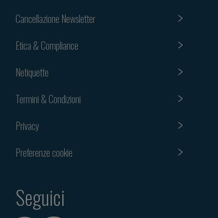
Cancellazione Newsletter
Etica & Compliance
Netiquette
Termini & Condizioni
Privacy
Preferenze cookie
Seguici