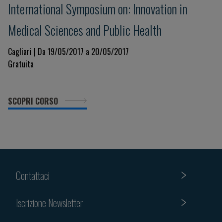
International Symposium on: Innovation in
Medical Sciences and Public Health
Cagliari | Da 19/05/2017 a 20/05/2017
Gratuita
SCOPRI CORSO
Contattaci
Iscrizione Newsletter