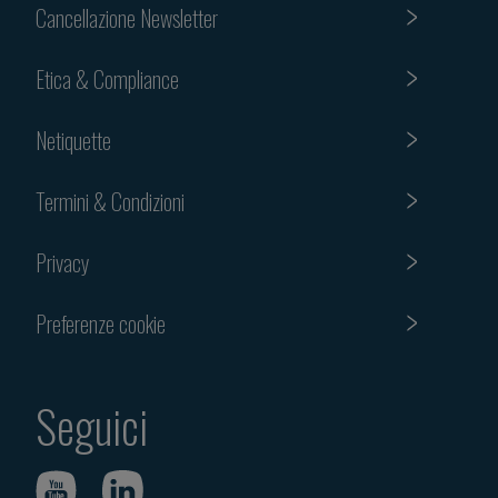
Cancellazione Newsletter
Etica & Compliance
Netiquette
Termini & Condizioni
Privacy
Preferenze cookie
Seguici