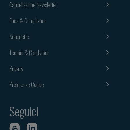
Cancellazione Newsletter
Etica & Compliance
Netiquette
Termini & Condizioni
Privacy
Preferenze Cookie
Seguici