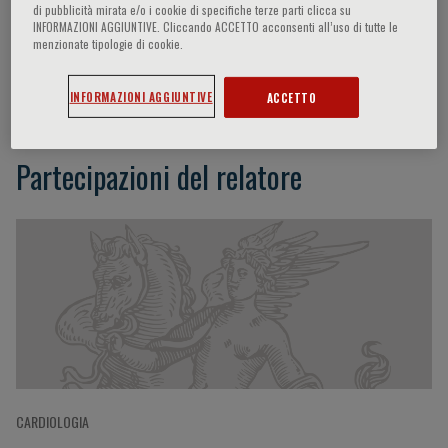
di pubblicità mirata e/o i cookie di specifiche terze parti clicca su
INFORMAZIONI AGGIUNTIVE. Cliccando ACCETTO acconsenti all’uso di tutte le
menzionate tipologie di cookie.
Axel R. Pries
INFORMAZIONI AGGIUNTIVE
ACCETTO
Partecipazioni del relatore
CARDIOLOGIA