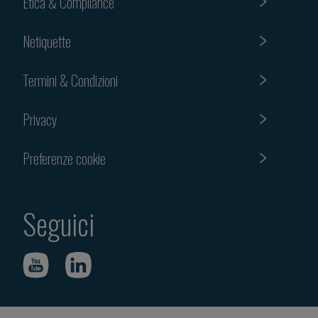
Etica & Compliance
Netiquette
Termini & Condizioni
Privacy
Preferenze cookie
Seguici