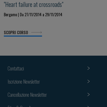
"Heart failure at crossroads"
Bergamo | Da 27/11/2014 a 29/11/2014
SCOPRI CORSO
Contattaci
Iscrizione Newsletter
Cancellazione Newsletter