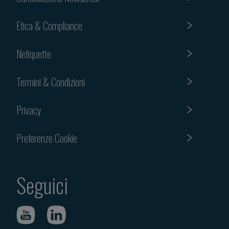
Etica & Compliance
Netiquette
Termini & Condizioni
Privacy
Preferenze Cookie
Seguici