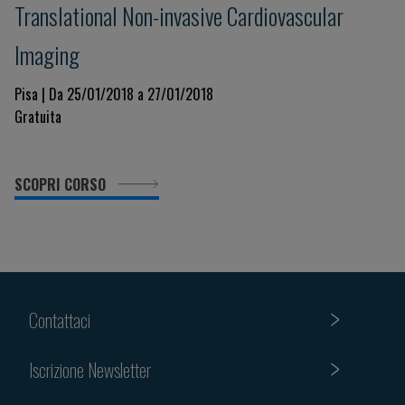
Translational Non-invasive Cardiovascular
Imaging
Pisa | Da 25/01/2018 a 27/01/2018
Gratuita
SCOPRI CORSO
Contattaci
Iscrizione Newsletter