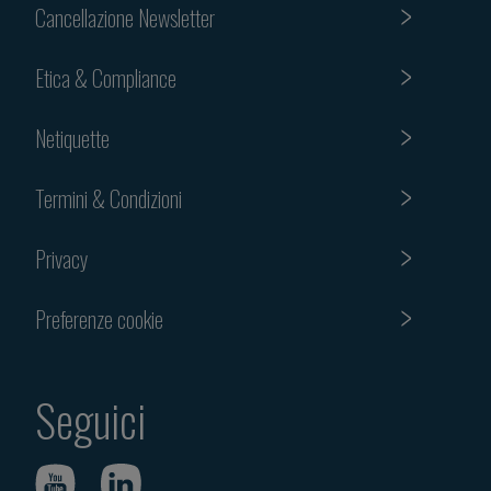
Cancellazione Newsletter
Etica & Compliance
Netiquette
Termini & Condizioni
Privacy
Preferenze cookie
Seguici