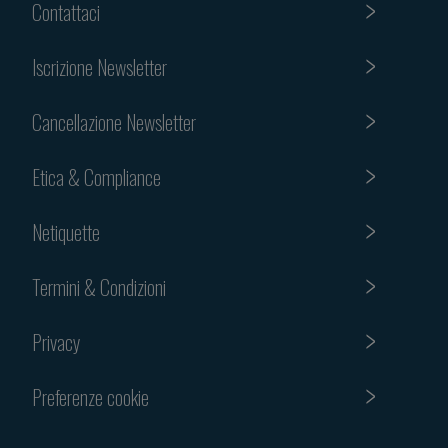
Contattaci
Iscrizione Newsletter
Cancellazione Newsletter
Etica & Compliance
Netiquette
Termini & Condizioni
Privacy
Preferenze cookie