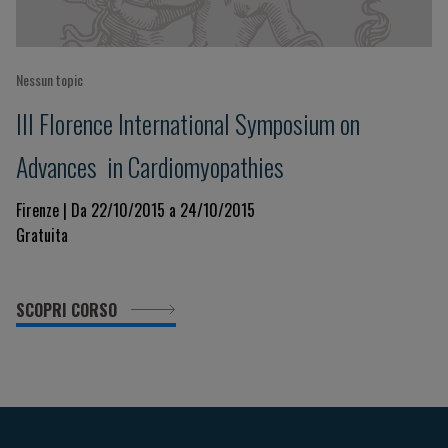
Nessun topic
III Florence International Symposium on
Advances in Cardiomyopathies
Firenze | Da 22/10/2015 a 24/10/2015
Gratuita
SCOPRI CORSO