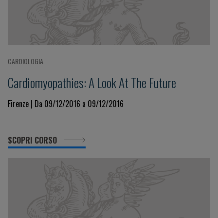
CARDIOLOGIA
Cardiomyopathies: A Look At The Future
Firenze | Da 09/12/2016 a 09/12/2016
SCOPRI CORSO