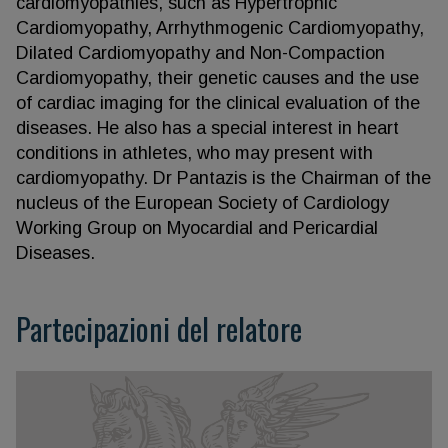
cardiomyopathies, such as Hypertrophic
Cardiomyopathy, Arrhythmogenic Cardiomyopathy,
Dilated Cardiomyopathy and Non-Compaction
Cardiomyopathy, their genetic causes and the use
of cardiac imaging for the clinical evaluation of the
diseases. He also has a special interest in heart
conditions in athletes, who may present with
cardiomyopathy. Dr Pantazis is the Chairman of the
nucleus of the European Society of Cardiology
Working Group on Myocardial and Pericardial
Diseases.
Partecipazioni del relatore