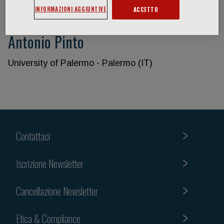
INFORMAZIONI AGGIUNTIVE
ACCETTO
Antonio Pinto
University of Palermo - Palermo (IT)
Contattaci
Iscrizione Newsletter
Cancellazione Newsletter
Etica & Compliance