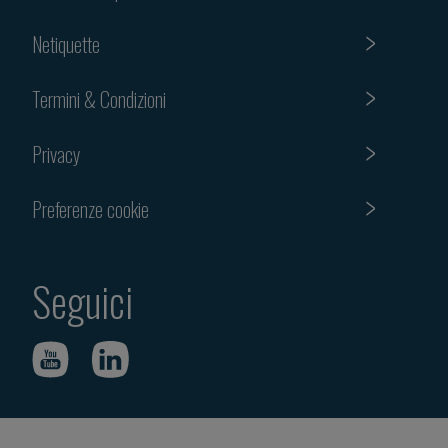
Netiquette
Termini & Condizioni
Privacy
Preferenze cookie
Seguici