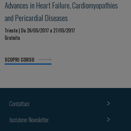
Advances in Heart Failure, Cardiomyopathies
and Pericardial Diseases
Trieste | Da 26/05/2017 a 27/05/2017
Gratuita
SCOPRI CORSO
Contattaci
Iscrizione Newsletter