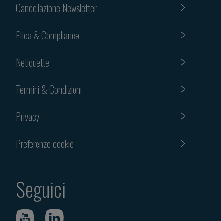
Cancellazione Newsletter
Etica & Compliance
Netiquette
Termini & Condizioni
Privacy
Preferenze cookie
Seguici