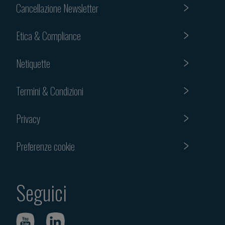
Cancellazione Newsletter
Etica & Compliance
Netiquette
Termini & Condizioni
Privacy
Preferenze cookie
Seguici