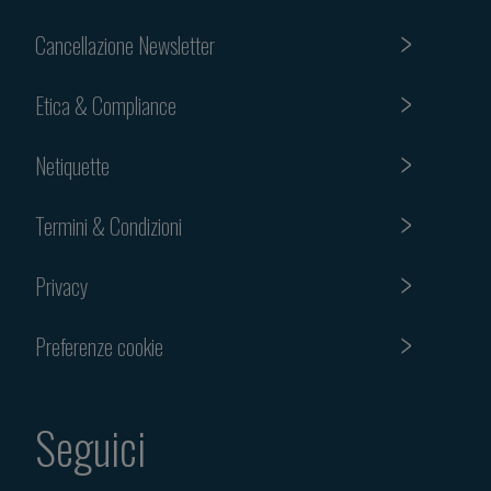
Cancellazione Newsletter
Etica & Compliance
Netiquette
Termini & Condizioni
Privacy
Preferenze cookie
Seguici