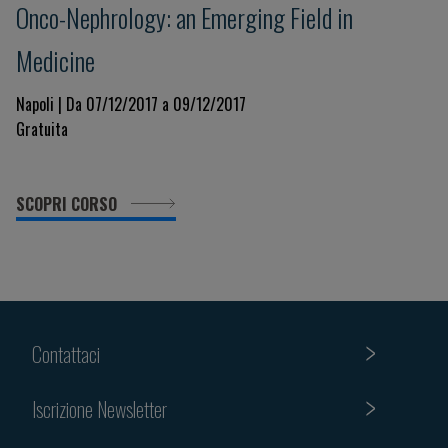
Onco-Nephrology: an Emerging Field in
Medicine
Napoli | Da 07/12/2017 a 09/12/2017
Gratuita
SCOPRI CORSO
Contattaci
Iscrizione Newsletter