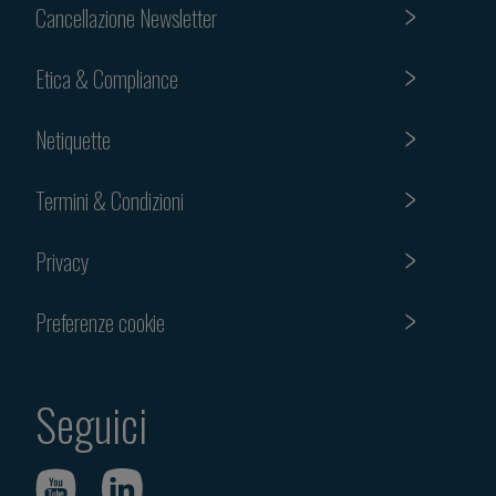
Cancellazione Newsletter
Etica & Compliance
Netiquette
Termini & Condizioni
Privacy
Preferenze cookie
Seguici