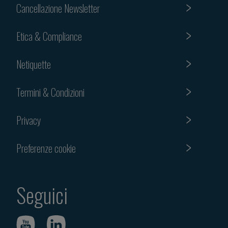
Cancellazione Newsletter
Etica & Compliance
Netiquette
Termini & Condizioni
Privacy
Preferenze cookie
Seguici