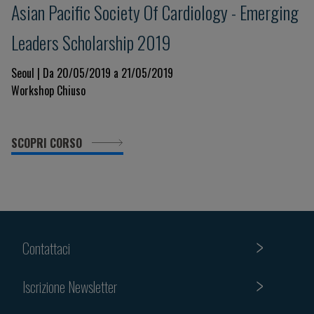
Asian Pacific Society Of Cardiology - Emerging
Leaders Scholarship 2019
Seoul | Da 20/05/2019 a 21/05/2019
Workshop Chiuso
SCOPRI CORSO
Contattaci
Iscrizione Newsletter