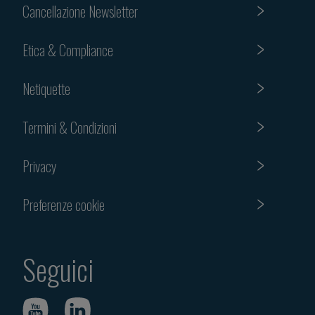
Cancellazione Newsletter
Etica & Compliance
Netiquette
Termini & Condizioni
Privacy
Preferenze cookie
Seguici