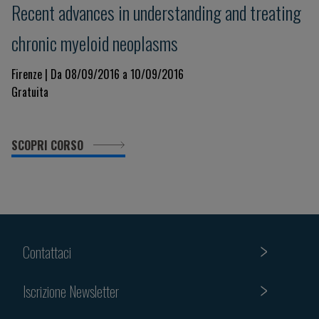
Recent advances in understanding and treating
chronic myeloid neoplasms
Firenze | Da 08/09/2016 a 10/09/2016
Gratuita
SCOPRI CORSO
Contattaci
Iscrizione Newsletter