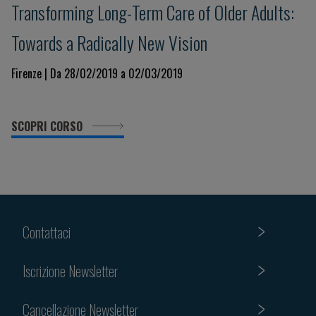
Transforming Long-Term Care of Older Adults:
Towards a Radically New Vision
Firenze | Da 28/02/2019 a 02/03/2019
SCOPRI CORSO
Contattaci
Iscrizione Newsletter
Cancellazione Newsletter