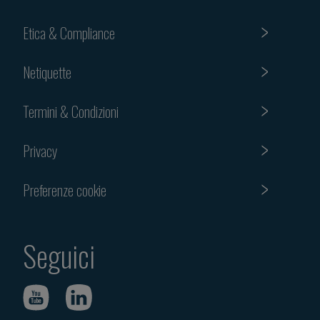
Etica & Compliance
Netiquette
Termini & Condizioni
Privacy
Preferenze cookie
Seguici