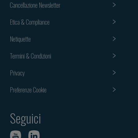
Cancellazione Newsletter
Etica & Compliance
Netiquette
Termini & Condizioni
Privacy
Preferenze Cookie
Seguici