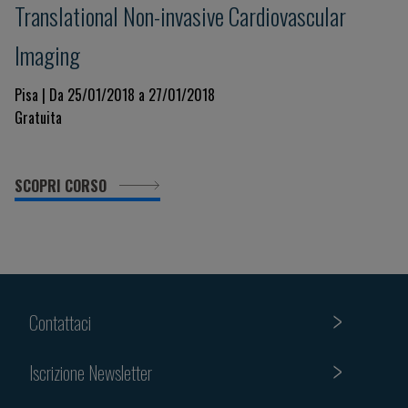
Translational Non-invasive Cardiovascular
Imaging
Pisa | Da 25/01/2018 a 27/01/2018
Gratuita
SCOPRI CORSO
Contattaci
Iscrizione Newsletter