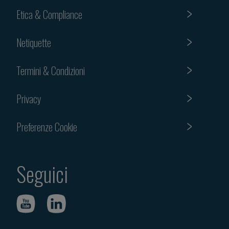
Etica & Compliance
Netiquette
Termini & Condizioni
Privacy
Preferenze Cookie
Seguici