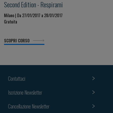
Second Edition - Respirami
Milano | Da 27/01/2017 a 28/01/2017
Gratuita
SCOPRI CORSO
Contattaci
Iscrizione Newsletter
Cancellazione Newsletter