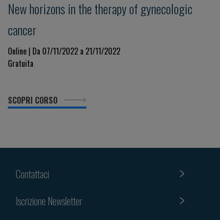
New horizons in the therapy of gynecologic
cancer
Online | Da 07/11/2022 a 21/11/2022
Gratuita
SCOPRI CORSO
Contattaci
Iscrizione Newsletter