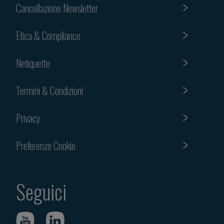
Cancellazione Newsletter
Etica & Compliance
Netiquette
Termini & Condizioni
Privacy
Preferenze Cookie
Seguici