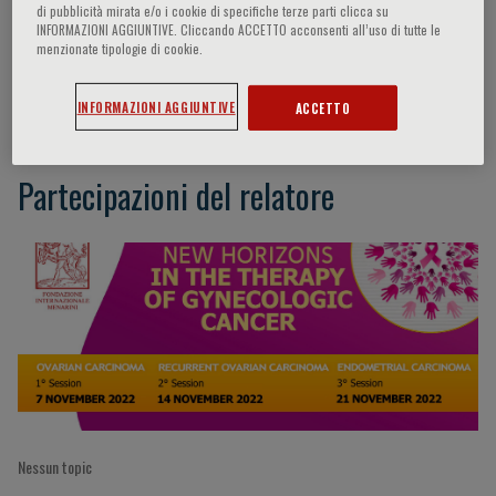
di pubblicità mirata e/o i cookie di specifiche terze parti clicca su
INFORMAZIONI AGGIUNTIVE. Cliccando ACCETTO acconsenti all’uso di tutte le
menzionate tipologie di cookie.
Anna Fagotti
INFORMAZIONI AGGIUNTIVE
ACCETTO
Partecipazioni del relatore
Nessun topic