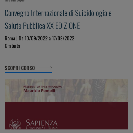
Convegno Internazionale di Suicidologia e
Salute Pubblica XX EDIZIONE
Roma | Da 10/09/2022 a 17/09/2022
Gratuita
SCOPRI CORSO