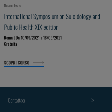
Nessun topic
International Symposium on Suicidology and
Public Health XIX edition
Roma | Da 10/09/2021 a 18/09/2021
Gratuita
SCOPRI CORSO
Contattaci