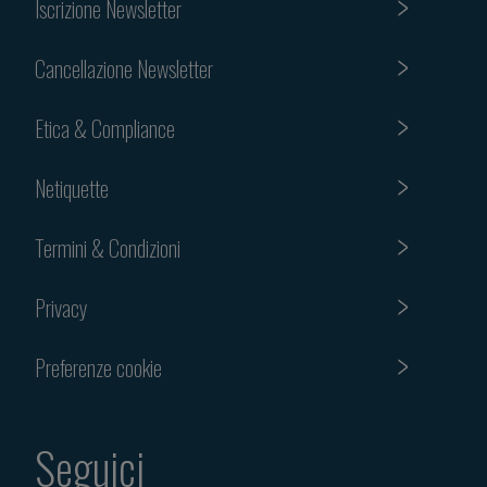
Iscrizione Newsletter
Cancellazione Newsletter
Etica & Compliance
Netiquette
Termini & Condizioni
Privacy
Preferenze cookie
Seguici