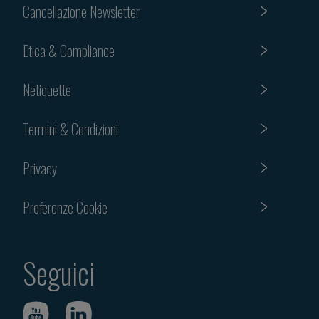
Cancellazione Newsletter
Etica & Compliance
Netiquette
Termini & Condizioni
Privacy
Preferenze Cookie
Seguici