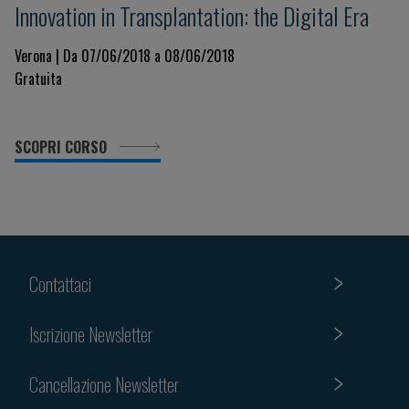
Innovation in Transplantation: the Digital Era
Verona | Da 07/06/2018 a 08/06/2018
Gratuita
SCOPRI CORSO
Contattaci
Iscrizione Newsletter
Cancellazione Newsletter