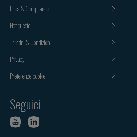
Etica & Compliance
Netiquette
Termini & Condizioni
Privacy
Preferenze cookie
Seguici