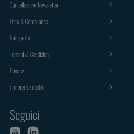
Cancellazione Newsletter
Etica & Compliance
Netiquette
Termini & Condizioni
Privacy
Preferenze cookie
Seguici