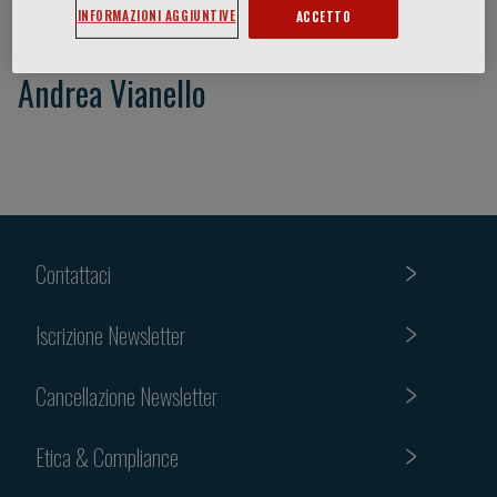
INFORMAZIONI AGGIUNTIVE
ACCETTO
Andrea Vianello
Contattaci
Iscrizione Newsletter
Cancellazione Newsletter
Etica & Compliance