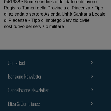
04/1988 • Nome e indirizzo del datore di lavoro
Registro Tumori della Provincia di Piacenza • Tipo
di azienda o settore Azienda Unità Sanitaria Locale
di Piacenza • Tipo di impiego Servizio civile
sostitutivo del servizio militare
Contattaci
Iscrizione Newsletter
Cancellazione Newsletter
Etica & Compliance