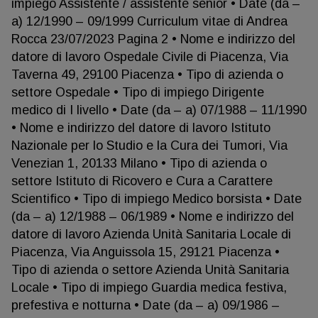
impiego Assistente / assistente senior • Date (da –
a) 12/1990 – 09/1999 Curriculum vitae di Andrea
Rocca 23/07/2023 Pagina 2 • Nome e indirizzo del
datore di lavoro Ospedale Civile di Piacenza, Via
Taverna 49, 29100 Piacenza • Tipo di azienda o
settore Ospedale • Tipo di impiego Dirigente
medico di I livello • Date (da – a) 07/1988 – 11/1990
• Nome e indirizzo del datore di lavoro Istituto
Nazionale per lo Studio e la Cura dei Tumori, Via
Venezian 1, 20133 Milano • Tipo di azienda o
settore Istituto di Ricovero e Cura a Carattere
Scientifico • Tipo di impiego Medico borsista • Date
(da – a) 12/1988 – 06/1989 • Nome e indirizzo del
datore di lavoro Azienda Unità Sanitaria Locale di
Piacenza, Via Anguissola 15, 29121 Piacenza •
Tipo di azienda o settore Azienda Unità Sanitaria
Locale • Tipo di impiego Guardia medica festiva,
prefestiva e notturna • Date (da – a) 09/1986 –