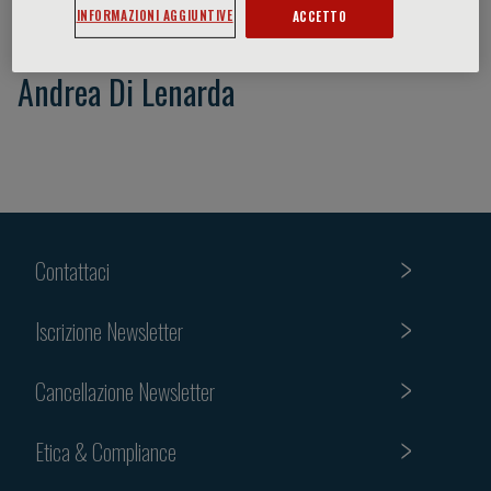
INFORMAZIONI AGGIUNTIVE
ACCETTO
Andrea Di Lenarda
Contattaci
Iscrizione Newsletter
Cancellazione Newsletter
Etica & Compliance