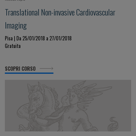
Translational Non-invasive Cardiovascular
Imaging
Pisa | Da 25/01/2018 a 27/01/2018
Gratuita
SCOPRI CORSO