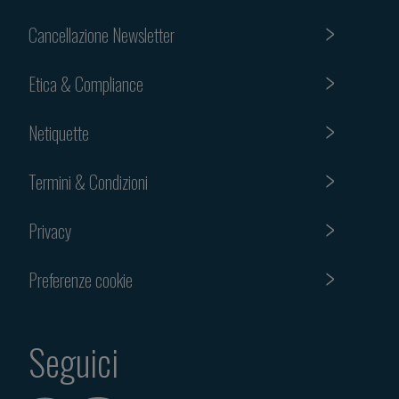
Cancellazione Newsletter
Etica & Compliance
Netiquette
Termini & Condizioni
Privacy
Preferenze cookie
Seguici