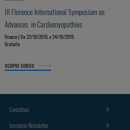
III Florence International Symposium on
Advances in Cardiomyopathies
Firenze | Da 22/10/2015 a 24/10/2015
Gratuita
SCOPRI CORSO
Contattaci
Iscrizione Newsletter