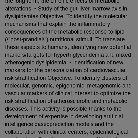
the long term, the chronic effects of metabolic
alterations. • Study of the gut-liver-marrow axis in
dyslipidemias Objective: To identify the molecular
mechanisms that explain the inflammatory
consequences of the metabolic response to lipid
(\"post-prandial\") nutritional stimuli. To translate
these aspects to humans, identifying new potential
markers/targets for hypertriglyceridemia and mixed
atherogenic dyslipidemia. • Identification of new
markers for the personalization of cardiovascular
risk stratification Objective: To identify clusters of
molecular, genomic, epigenomic, metagenomic and
vascular markers of clinical interest to optimize the
risk stratification of atherosclerotic and metabolic
diseases. This activity is possible thanks to the
development of expertise in developing artificial
intelligence basedprediction models and the
collaboration with clinical centers, epidemiological