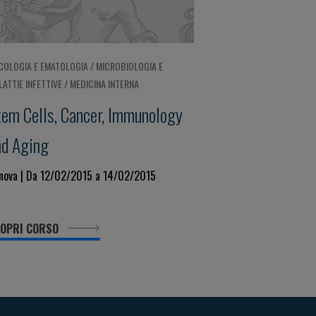
COLOGIA E EMATOLOGIA / MICROBIOLOGIA E
ATTIE INFETTIVE / MEDICINA INTERNA
tem Cells, Cancer, Immunology
nd Aging
nova | Da 12/02/2015 a 14/02/2015
OPRI CORSO