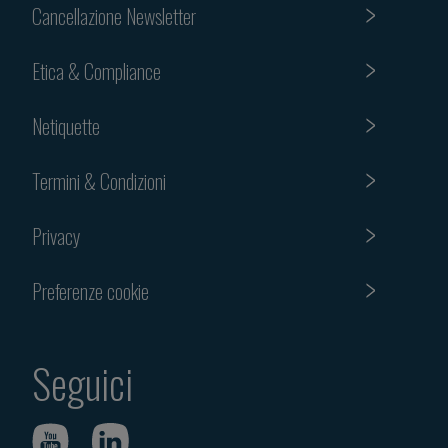
Cancellazione Newsletter
Etica & Compliance
Netiquette
Termini & Condizioni
Privacy
Preferenze cookie
Seguici