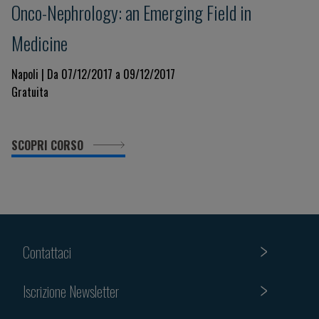
Onco-Nephrology: an Emerging Field in
Medicine
Napoli | Da 07/12/2017 a 09/12/2017
Gratuita
SCOPRI CORSO
Contattaci
Iscrizione Newsletter