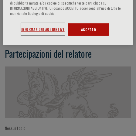
di pubblicità mirata e/o i cookie di specifiche terze parti clicca su
INFORMAZIONI AGGIUNTIVE. Cliccando ACCETTO acconsenti all’uso di tutte le
menzionate tipologie di cookie.
Amit Lahoti
INFORMAZIONI AGGIUNTIVE
ACCETTO
Partecipazioni del relatore
Nessun topic