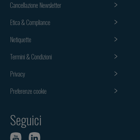
Cancellazione Newsletter
Etica & Compliance
Netiquette
Termini & Condizioni
Privacy
Preferenze cookie
Seguici