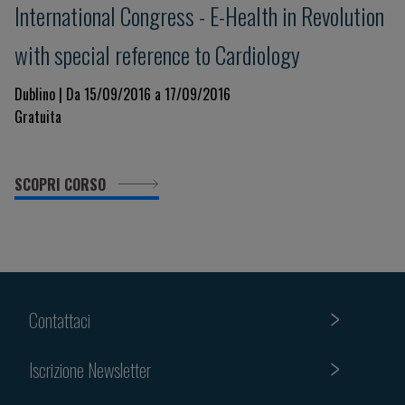
International Congress - E-Health in Revolution
with special reference to Cardiology
Dublino | Da 15/09/2016 a 17/09/2016
Gratuita
SCOPRI CORSO
Contattaci
Iscrizione Newsletter