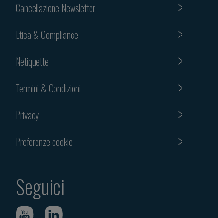
Cancellazione Newsletter
Etica & Compliance
Netiquette
Termini & Condizioni
Privacy
Preferenze cookie
Seguici