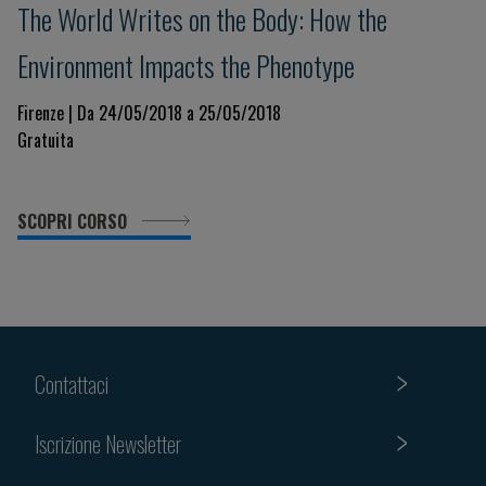
The World Writes on the Body: How the
Environment Impacts the Phenotype
Firenze | Da 24/05/2018 a 25/05/2018
Gratuita
SCOPRI CORSO
Contattaci
Iscrizione Newsletter