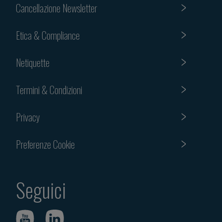
Cancellazione Newsletter
Etica & Compliance
Netiquette
Termini & Condizioni
Privacy
Preferenze Cookie
Seguici