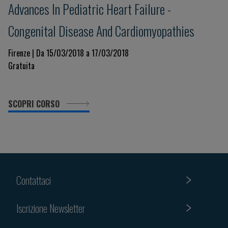
Advances In Pediatric Heart Failure -
Congenital Disease And Cardiomyopathies
Firenze | Da 15/03/2018 a 17/03/2018
Gratuita
SCOPRI CORSO
Contattaci
Iscrizione Newsletter