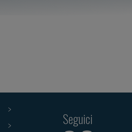
Seguici